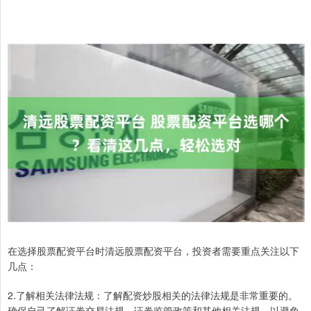
在选择股票配资平台时清远股票配资平台，投资者需要重点关注以下
几点：
2.了解相关法律法规：了解配资炒股相关的法律法规是非常重要的。
确保自己了解证券交易法规、证券监管政策和其他相关法规，以避免