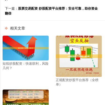
下一篇：
股票交易配资 炒股配资平台推荐：安全可靠，助你资金
翻倍
相关文章
短线炒股配资：快速获利，风险
几何？
正规配资炒股平台推荐（全榜
单）