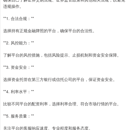
违规操作。
**1. 合法合规：**
选择持有正规金融牌照的平台，确保平台的合法性。
**2. 风控能力：**
了解平台的风控措施，包括风险提示、止损机制和资金安全保障。
**3. 资金安全：**
选择资金托管在第三方银行或信托公司的平台，保证资金安全。
**4. 利率水平：**
比较不同平台的配资利率，选择利率合理、符合市场行情的平台。
**5. 服务质量：**
关注平台的客服响应速度、专业程度和服务态度。