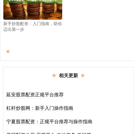
新手炒股配资：入门指南，助你
迈出第一步
相关更新
延安股票配资正规平台推荐
杠杆炒股网：新手入门操作指南
宁夏股票配资：正规平台推荐与操作指南