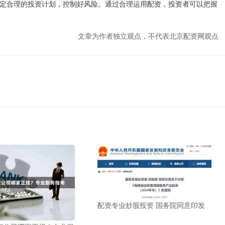
定合理的投资计划，控制好风险。通过合理运用配资，投资者可以把握
文章为作者独立观点，不代表北京配资网观点
配资专业炒股投资 国务院同意印发