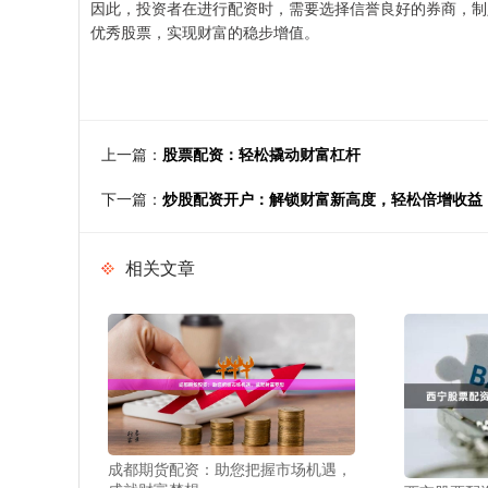
因此，投资者在进行配资时，需要选择信誉良好的券商，制
优秀股票，实现财富的稳步增值。
上一篇：
股票配资：轻松撬动财富杠杆
下一篇：
炒股配资开户：解锁财富新高度，轻松倍增收益
相关文章
成都期货配资：助您把握市场机遇，