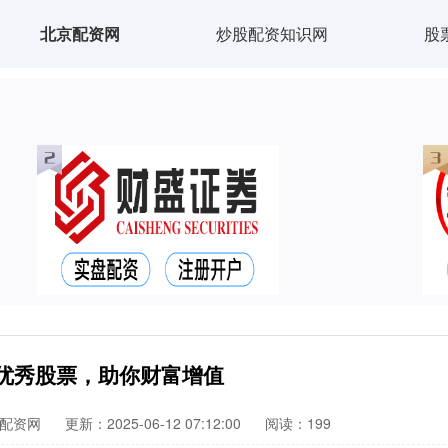
北京配资网
炒股配资知识网
股
优秀股票，助你财富增值
配资网
更新：2025-06-12 07:12:00
阅读：199