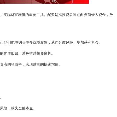
、实现财富增值的重要工具。配资是指投资者通过向券商借入资金，放
实力，让他们能够购买更多优质股票，从而分散风险，增加获利机会。
出现的优质股票，避免错过投资良机。
高投资者的收益率，实现财富的快速增值。
本。
爆仓风险，损失全部本金。