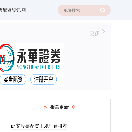
票配资资讯网
更多
相关更新
延安股票配资正规平台推荐