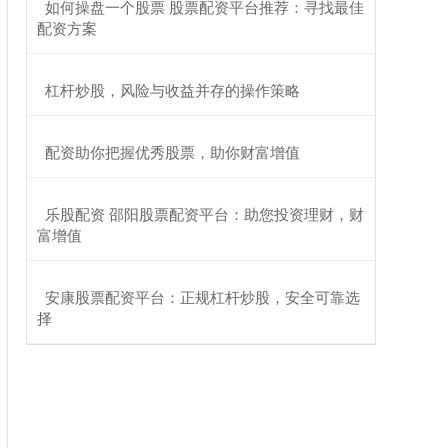
​如何操盘一个股票 股票配资平台推荐：寻找最佳
配资方案
​杠杆炒股，风险与收益并存的操作策略
​配资助你把握优秀股票，助你财富增值
​乐股配资 邵阳股票配资平台：助您投资理财，财
富增值
​安康股票配资平台：正规杠杆炒股，安全可靠选
择