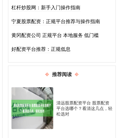
杠杆炒股网：新手入门操作指南
宁夏股票配资：正规平台推荐与操作指南
黄冈配资公司 正规平台 本地服务 低门槛
好配资平台推荐：正规低息
推荐阅读
清远股票配资平台 股票配资
平台选哪个？看清这几点，轻
松选对