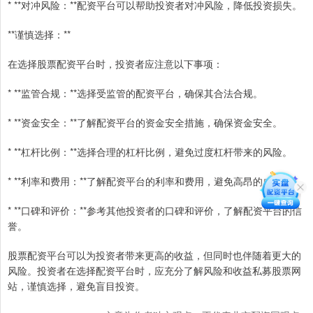
* **对冲风险：**配资平台可以帮助投资者对冲风险，降低投资损失。
**谨慎选择：**
在选择股票配资平台时，投资者应注意以下事项：
* **监管合规：**选择受监管的配资平台，确保其合法合规。
* **资金安全：**了解配资平台的资金安全措施，确保资金安全。
* **杠杆比例：**选择合理的杠杆比例，避免过度杠杆带来的风险。
* **利率和费用：**了解配资平台的利率和费用，避免高昂的成本。
* **口碑和评价：**参考其他投资者的口碑和评价，了解配资平台的信
誉。
股票配资平台可以为投资者带来更高的收益，但同时也伴随着更大的
风险。投资者在选择配资平台时，应充分了解风险和收益私募股票网
站，谨慎选择，避免盲目投资。