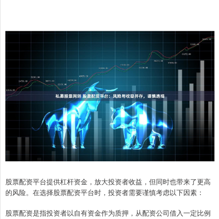
股票配资平台提供杠杆资金，放大投资者收益，但同时也带来了更高
的风险。在选择股票配资平台时，投资者需要谨慎考虑以下因素：
股票配资是指投资者以自有资金作为质押，从配资公司借入一定比例