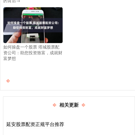
的背后→
如何操盘一个股票 塔城股票配
资公司：助您投资致富，成就财
富梦想
相关更新
延安股票配资正规平台推荐