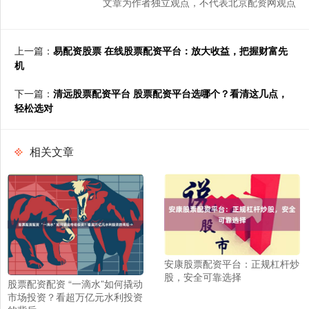
文章为作者独立观点，不代表北京配资网观点
上一篇：
易配资股票 在线股票配资平台：放大收益，把握财富先
机
下一篇：
清远股票配资平台 股票配资平台选哪个？看清这几点，
轻松选对
相关文章
安康股票配资平台：正规杠杆炒
股，安全可靠选择
股票配资配资 “一滴水”如何撬动
市场投资？看超万亿元水利投资