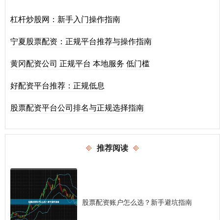
杠杆炒股网：新手入门操作指南
宁夏股票配资：正规平台推荐与操作指南
黄冈配资公司 正规平台 本地服务 低门槛
好配资平台推荐：正规低息
股票配资平台公司排名与正规选择指南
推荐阅读
股票配资账户怎么选？新手避坑指南