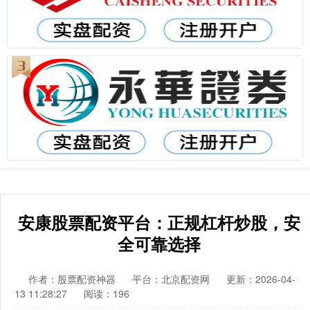
安康股票配资平台：正规杠杆炒股，安
全可靠选择
作者：股票配资神器
平台：北京配资网
更新：2026-04-
13 11:28:27
阅读：196