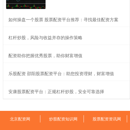
​如何操盘一个股票 股票配资平台推荐：寻找最佳配资方案
​杠杆炒股，风险与收益并存的操作策略
​配资助你把握优秀股票，助你财富增值
​乐股配资 邵阳股票配资平台：助您投资理财，财富增值
​安康股票配资平台：正规杠杆炒股，安全可靠选择
北京配资网
炒股配资知识网
股票配资资讯网