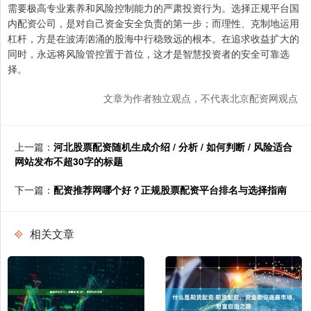
需要极高专业素养和风险控制能力的严肃投资行为。选择正规平台国
内配资公司，是对自己资金安全负责的第一步；而理性、克制地运用
杠杆，方是在波涛汹涌的股海中行稳致远的根本。在追求收益扩大的
同时，永远将风险管控置于首位，这才是智慧投资者的安全可靠选
择。
文章为作者独立观点，不代表北京配资网观点
上一篇：
河北股票配资随机生成介绍 / 分析 / 如何判断 / 风险适合
网站发布不超30字的标题
下一篇：
配资推荐网哪个好？正规股票配资平台排名与选择指南
相关文章