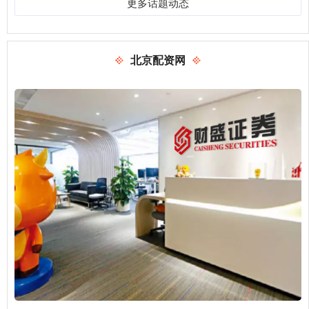
更多话题动态
北京配资网