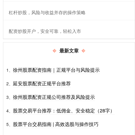
​杠杆炒股，风险与收益并存的操作策略
​配资炒股开户，安全可靠，轻松入市
最新文章
徐州股票配资指南｜正规平台与风险提示
1、
延安股票配资正规平台推荐
2、
徐州股票配资正规公司推荐及风险提示
3、
股票交易平台推荐：低佣金、安全稳定（28字）
4、
股票平台交易指南 | 高效选股与操作技巧
5、