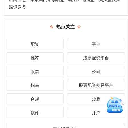
提供参考。
热点关注
配资
平台
推荐
股票配资平台
股票
公司
指南
股票配资交易平台
合规
炒股
软件
开户