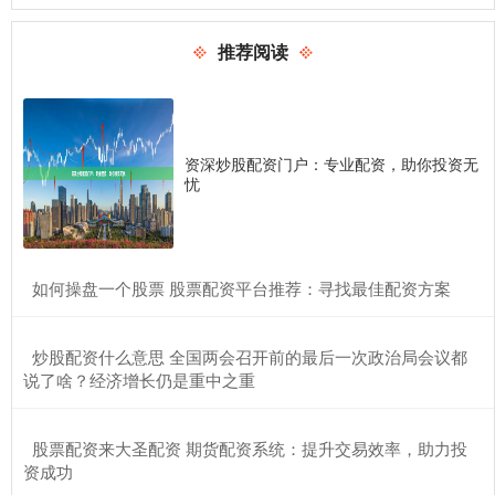
推荐阅读
资深炒股配资门户：专业配资，助你投资无
忧
​如何操盘一个股票 股票配资平台推荐：寻找最佳配资方案
​炒股配资什么意思 全国两会召开前的最后一次政治局会议都
说了啥？经济增长仍是重中之重
​股票配资来大圣配资 期货配资系统：提升交易效率，助力投
资成功