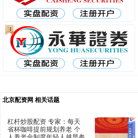
北京配资网 相关话题
杠杆炒股配资 专家：每天
省杯咖啡提前规划养老 个
人养老金制度年轻人越早参