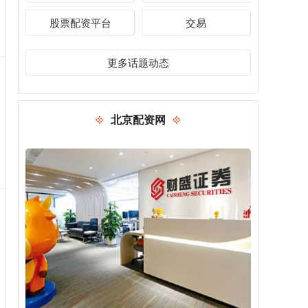
股票配资平台
交易
更多话题动态
北京配资网