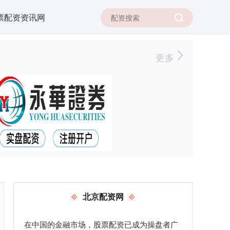
票配资资讯网
更多
北京配资网
在中国的金融市场，股票配资已成为操盘者广