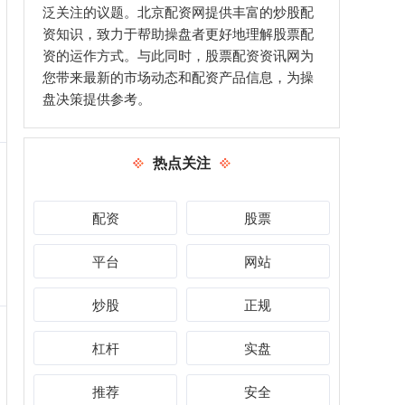
泛关注的议题。北京配资网提供丰富的炒股配
资知识，致力于帮助操盘者更好地理解股票配
资的运作方式。与此同时，股票配资资讯网为
您带来最新的市场动态和配资产品信息，为操
盘决策提供参考。
热点关注
配资
股票
平台
网站
炒股
正规
杠杆
实盘
推荐
安全