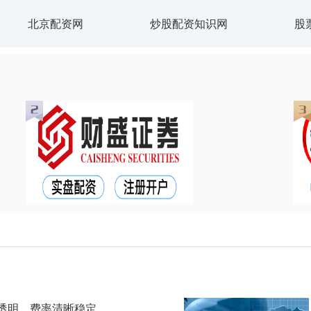
北京配资网
炒股配资知识网
股
透明，费率清晰稳定