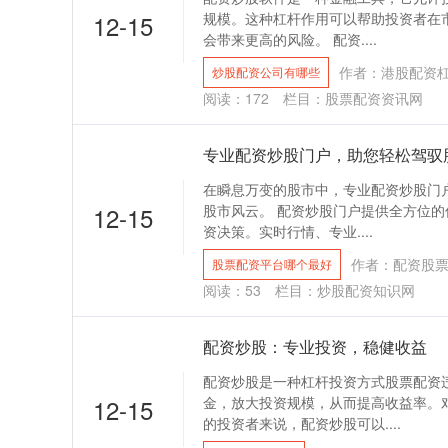
12-15
规模。这种杠杆作用可以帮助投资者在
会带来更高的风险。 配资....
作者：港股配资
炒股配资公司有哪些
阅读：
172
栏目：
股票配资资讯网
专业配资炒股门户，助您轻松驾驭
在瞬息万变的股市中，专业配资炒股门
12-15
股市风云。 配资炒股门户提供全方位
资决策。实时行情、专业....
作者：配资股
股票配资平台哪个最好
阅读：
53
栏目：
炒股配资知识网
配资炒股：专业投资，稳健收益
配资炒股是一种杠杆投资方式股票配资
12-15
金，放大投资规模，从而提高收益率。
的投资者来说，配资炒股可以....