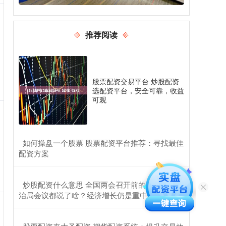
推荐阅读
股票配资交易平台 炒股配资
选配资平台，安全可靠，收益
可观
​如何操盘一个股票 股票配资平台推荐：寻找最佳
配资方案
​炒股配资什么意思 全国两会召开前的最后一次政
治局会议都说了啥？经济增长仍是重中之重