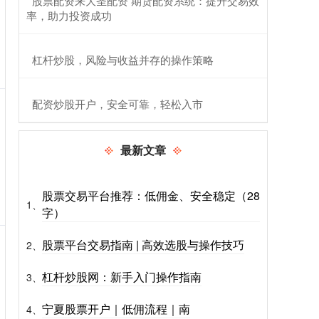
​股票配资来大圣配资 期货配资系统：提升交易效
率，助力投资成功
​杠杆炒股，风险与收益并存的操作策略
​配资炒股开户，安全可靠，轻松入市
最新文章
股票交易平台推荐：低佣金、安全稳定（28
1、
字）
股票平台交易指南 | 高效选股与操作技巧
2、
杠杆炒股网：新手入门操作指南
3、
宁夏股票开户｜低佣流程｜南
4、