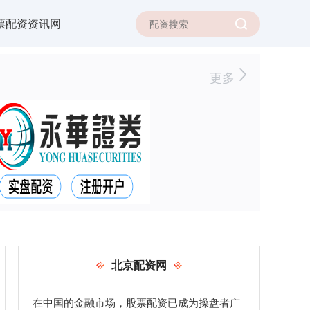
票配资资讯网
更多
北京配资网
在中国的金融市场，股票配资已成为操盘者广