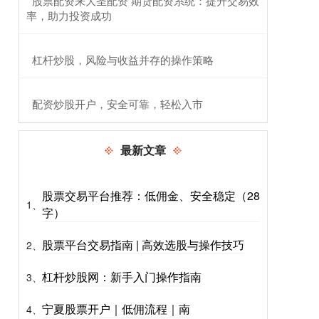
​股票配资来大圣配资 期货配资系统：提升交易效
率，助力投资成功
​杠杆炒股，风险与收益并存的操作策略
​配资炒股开户，安全可靠，轻松入市
最新文章
股票交易平台推荐：低佣金、安全稳定（28
1、
字）
股票平台交易指南 | 高效选股与操作技巧
2、
杠杆炒股网：新手入门操作指南
3、
宁夏股票开户｜低佣流程｜南
4、