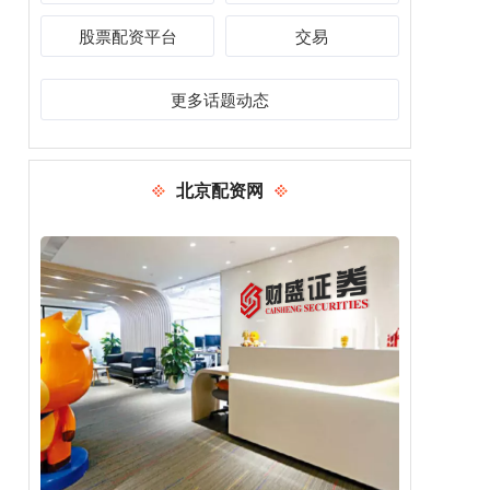
股票配资平台
交易
更多话题动态
北京配资网