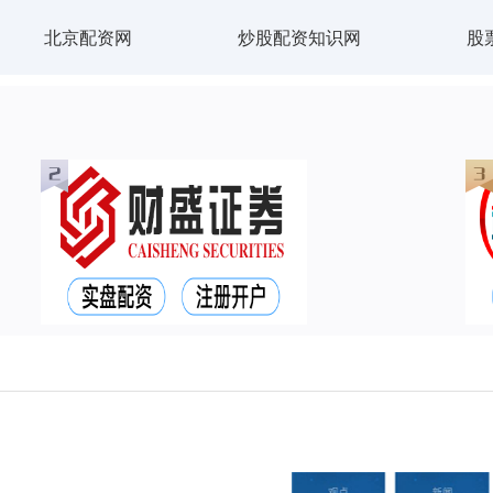
北京配资网
炒股配资知识网
股