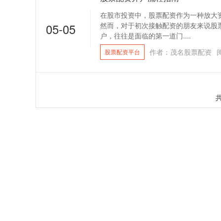
在股市投资中，股票配资作为一种放大
05-05
然而，对于初次接触配资的朋友来说股
户，往往是面临的第一道门....
作者：茂名股票配资
股票配资平台
共