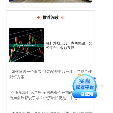
推荐阅读
杠杆炒股工具：券商两融、配
资平台、收益互换。
​如何操盘一个股票 股票配资平台推荐：寻找最佳
配资方案
​炒股配资什么意思 全国两会召开前的最后一次政
治局会议都说了啥？经济增长仍是重中之重