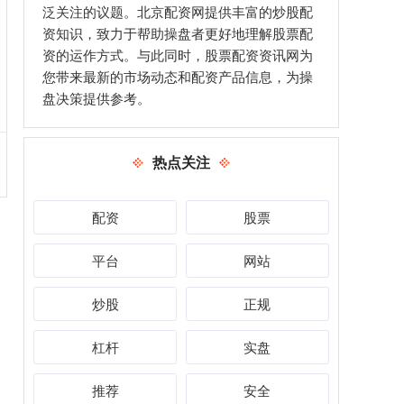
泛关注的议题。北京配资网提供丰富的炒股配
资知识，致力于帮助操盘者更好地理解股票配
资的运作方式。与此同时，股票配资资讯网为
您带来最新的市场动态和配资产品信息，为操
盘决策提供参考。
热点关注
配资
股票
平台
网站
炒股
正规
杠杆
实盘
推荐
安全