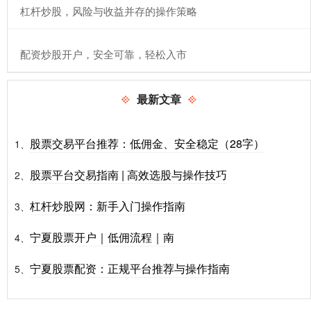
​杠杆炒股，风险与收益并存的操作策略
​配资炒股开户，安全可靠，轻松入市
最新文章
股票交易平台推荐：低佣金、安全稳定（28字）
1、
股票平台交易指南 | 高效选股与操作技巧
2、
杠杆炒股网：新手入门操作指南
3、
宁夏股票开户｜低佣流程｜南
4、
宁夏股票配资：正规平台推荐与操作指南
5、