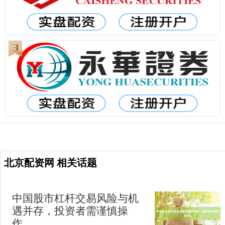
北京配资网 相关话题
中国股市杠杆交易风险与机
遇并存，投资者需谨慎操
作。