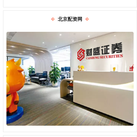
北京配资网