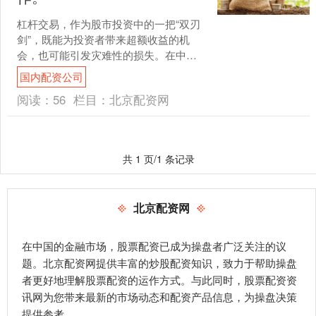
杠杆交易，作为股市投资中的一把“双刃
剑”，既能为投资者带来超额收益的机
会，也可能引发灾难性的损失。在中国
股市中，随着金融工具的日益丰富，杠
国内配资公司
杆交易已成为不少投资者....
阅读：
56
栏目：
北京配资网
共 1 页/1 条记录
北京配资网
在中国的金融市场，股票配资已成为操盘者广泛关注的议
题。北京配资网提供丰富的炒股配资知识，致力于帮助操盘
者更好地理解股票配资的运作方式。与此同时，股票配资资
讯网为您带来最新的市场动态和配资产品信息，为操盘决策
提供参考。