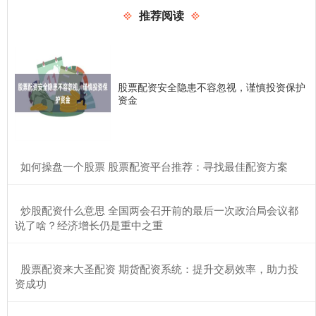
推荐阅读
股票配资安全隐患不容忽视，谨慎投资保护
资金
​如何操盘一个股票 股票配资平台推荐：寻找最佳配资方案
​炒股配资什么意思 全国两会召开前的最后一次政治局会议都
说了啥？经济增长仍是重中之重
​股票配资来大圣配资 期货配资系统：提升交易效率，助力投
资成功