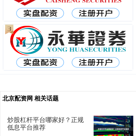
北京配资网 相关话题
炒股杠杆平台哪家好？正规
低息平台推荐