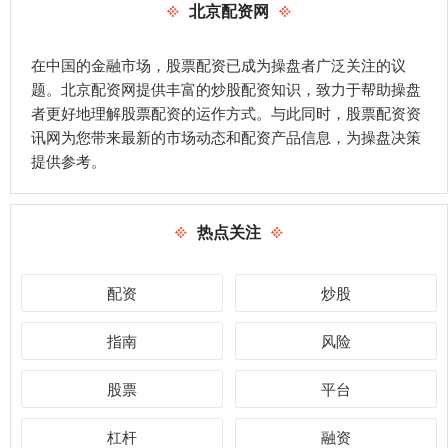
北京配资网
在中国的金融市场，股票配资已成为操盘者广泛关注的议
题。北京配资网提供丰富的炒股配资知识，致力于帮助操盘
者更好地理解股票配资的运作方式。与此同时，股票配资资
讯网为您带来最新的市场动态和配资产品信息，为操盘决策
提供参考。
热点关注
配资
炒股
指南
风险
股票
平台
杠杆
融资