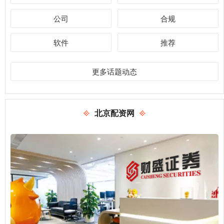
公司
合规
软件
推荐
更多话题动态
北京配资网