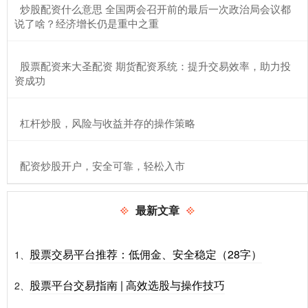
​炒股配资什么意思 全国两会召开前的最后一次政治局会议都
说了啥？经济增长仍是重中之重
​股票配资来大圣配资 期货配资系统：提升交易效率，助力投
资成功
​杠杆炒股，风险与收益并存的操作策略
​配资炒股开户，安全可靠，轻松入市
最新文章
股票交易平台推荐：低佣金、安全稳定（28字）
1、
股票平台交易指南 | 高效选股与操作技巧
2、