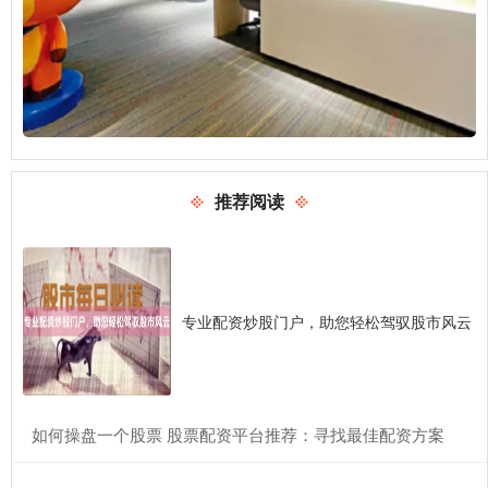
推荐阅读
专业配资炒股门户，助您轻松驾驭股市风云
​如何操盘一个股票 股票配资平台推荐：寻找最佳配资方案