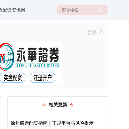
票配资资讯网
更多
相关更新
徐州股票配资指南｜正规平台与风险提示