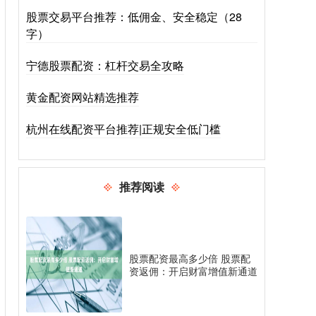
股票交易平台推荐：低佣金、安全稳定（28
字）
宁德股票配资：杠杆交易全攻略
黄金配资网站精选推荐
杭州在线配资平台推荐|正规安全低门槛
推荐阅读
股票配资最高多少倍 股票配
资返佣：开启财富增值新通道