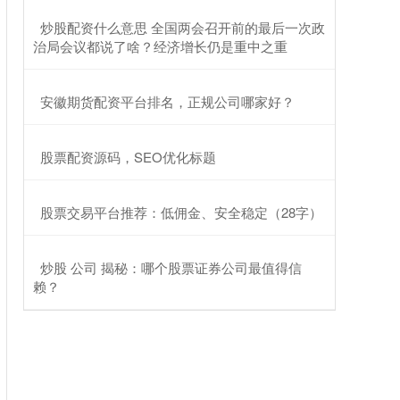
​炒股配资什么意思 全国两会召开前的最后一次政
治局会议都说了啥？经济增长仍是重中之重
​安徽期货配资平台排名，正规公司哪家好？
​股票配资源码，SEO优化标题
​股票交易平台推荐：低佣金、安全稳定（28字）
​炒股 公司 揭秘：哪个股票证券公司最值得信
赖？