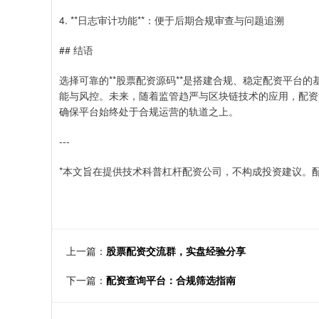
4. **日志审计功能**：便于后期合规审查与问题追溯
## 结语
选择可靠的**股票配资源码**是搭建合规、稳定配资平台
能与风控。未来，随着监管趋严与区块链技术的应用，配资
确保平台始终处于合规运营的轨道之上。
---
*本文旨在提供技术科普杠杆配资公司，不构成投资建议。
上一篇：
股票配资交流群，实盘经验分享
下一篇：
配资查询平台：合规筛选指南