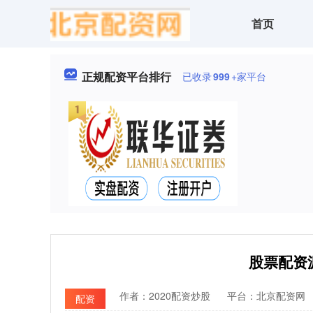
首页
正规配资平台排行
已收录
999
+家平台
股票配资
作者：2020配资炒股
平台：北京配资网
配资