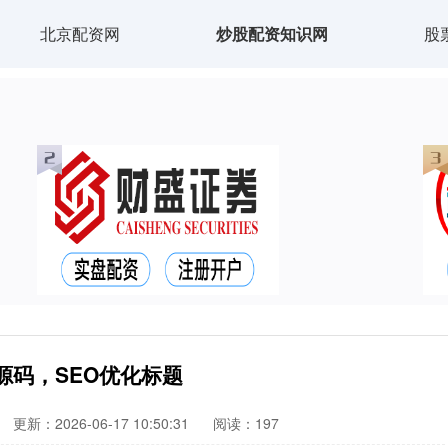
北京配资网
炒股配资知识网
股
源码，SEO优化标题
更新：2026-06-17 10:50:31
阅读：197