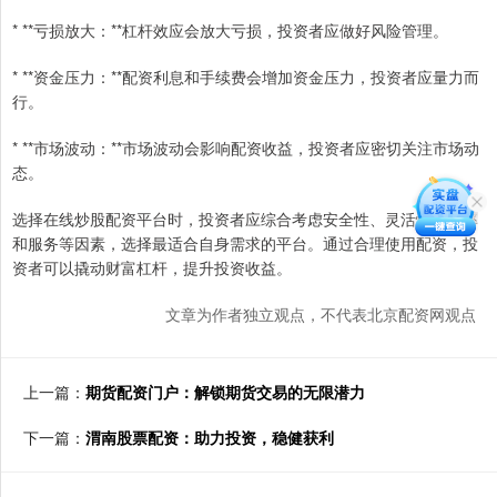
* **亏损放大：**杠杆效应会放大亏损，投资者应做好风险管理。
* **资金压力：**配资利息和手续费会增加资金压力，投资者应量力而
行。
* **市场波动：**市场波动会影响配资收益，投资者应密切关注市场动
态。
选择在线炒股配资平台时，投资者应综合考虑安全性、灵活性、费率
和服务等因素，选择最适合自身需求的平台。通过合理使用配资，投
资者可以撬动财富杠杆，提升投资收益。
文章为作者独立观点，不代表北京配资网观点
上一篇：
期货配资门户：解锁期货交易的无限潜力
下一篇：
渭南股票配资：助力投资，稳健获利