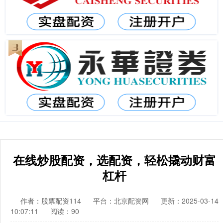
在线炒股配资，选配资，轻松撬动财富
杠杆
作者：股票配资114
平台：北京配资网
更新：2025-03-14
10:07:11
阅读：90