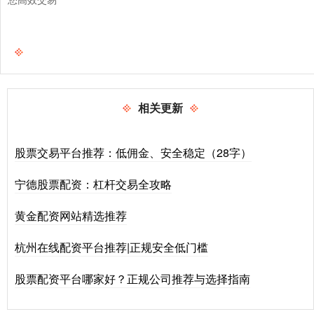
相关更新
股票交易平台推荐：低佣金、安全稳定（28字）
宁德股票配资：杠杆交易全攻略
黄金配资网站精选推荐
杭州在线配资平台推荐|正规安全低门槛
股票配资平台哪家好？正规公司推荐与选择指南