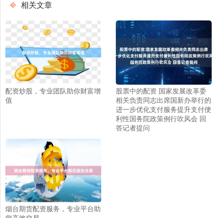
相关文章
配资炒股，专业团队助你财富增
股票中的配资 国家发展改革委
值
相关负责同志出席国新办举行的
进一步优化支付服务提升支付便
利性国务院政策例行吹风会 回
答记者提问
烟台期货配资服务，专业平台助
您高效交易