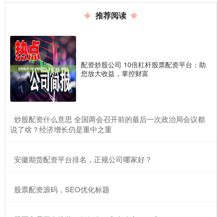
推荐阅读
配资炒股公司 10倍杠杆股票配资平台：助
您放大收益，掌控财富
​炒股配资什么意思 全国两会召开前的最后一次政治局会议都
说了啥？经济增长仍是重中之重
​安徽期货配资平台排名，正规公司哪家好？
​股票配资源码，SEO优化标题