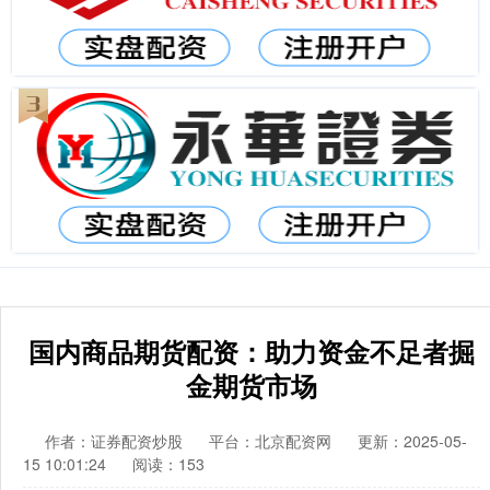
国内商品期货配资：助力资金不足者掘
金期货市场
作者：证券配资炒股
平台：北京配资网
更新：2025-05-
15 10:01:24
阅读：153