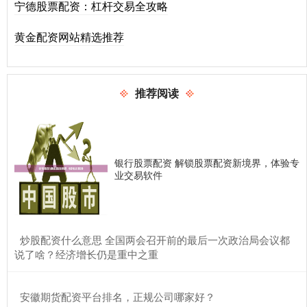
宁德股票配资：杠杆交易全攻略
黄金配资网站精选推荐
推荐阅读
银行股票配资 解锁股票配资新境界，体验专
业交易软件
​炒股配资什么意思 全国两会召开前的最后一次政治局会议都
说了啥？经济增长仍是重中之重
​安徽期货配资平台排名，正规公司哪家好？