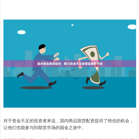
对于资金不足的投资者来说，国内商品期货配资提供了绝佳的机会，
让他们也能参与到期货市场的掘金之旅中。