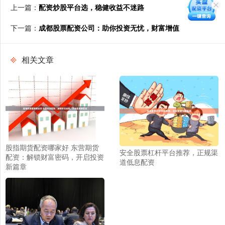
上一篇：
配资炒股平台选，稳健收益不迷路
下一篇：
成都股票配资公司：助你投资无忧，财富增值
相关文章
股指期货配资哪家好 东营期货
安全股票杠杆平台推荐，正规渠
配资：解锁财富密码，开启投资
道低息配资
新篇章