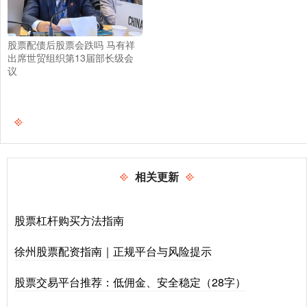
股票配债后股票会跌吗 马有祥
出席世贸组织第13届部长级会
议
相关更新
股票杠杆购买方法指南
徐州股票配资指南｜正规平台与风险提示
股票交易平台推荐：低佣金、安全稳定（28字）