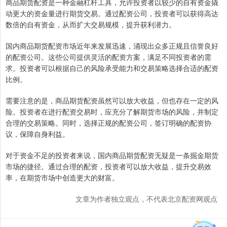
商品期货配资是一种金融杠杆工具，允许投资者以较少的自有资金撬
动更大的资金量进行期货交易。通过配资公司，投资者可以获得高达
数倍的自有资金，从而扩大交易规模，提升获利潜力。
国内商品期货配资市场近年来发展迅速，涌现出众多正规且信誉良好
的配资公司。这些公司提供灵活的配资方案，满足不同投资者的需
求。投资者可以根据自己的风险承受能力和交易策略选择合适的配资
比例。
需要注意的是，商品期货配资虽然可以放大收益，但也存在一定的风
险。投资者在进行配资交易时，应充分了解期货市场的风险，并制定
合理的交易策略。同时，选择正规的配资公司，签订明确的配资协
议，保障自身利益。
对于资金不足的投资者来说，国内商品期货配资无疑是一条掘金期货
市场的捷径。通过合理的配资，投资者可以放大收益，提升交易效
率，在期货市场中创造更大的财富。
文章为作者独立观点，不代表北京配资网观点