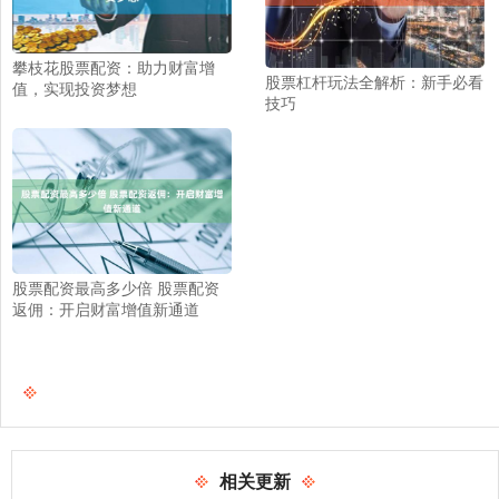
攀枝花股票配资：助力财富增
股票杠杆玩法全解析：新手必看
值，实现投资梦想
技巧
股票配资最高多少倍 股票配资
返佣：开启财富增值新通道
相关更新