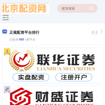
正规配资平台排行
更多
已收录
999
+家平台