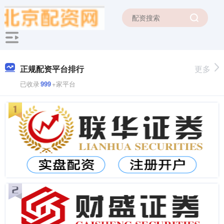
正规配资平台排行
更多
已收录
999
+家平台