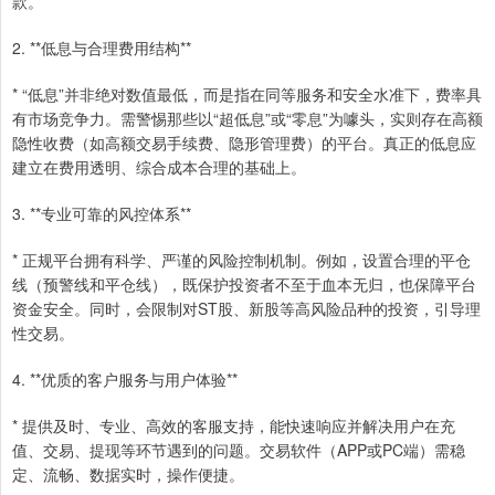
款。
2. **低息与合理费用结构**
* “低息”并非绝对数值最低，而是指在同等服务和安全水准下，费率具
有市场竞争力。需警惕那些以“超低息”或“零息”为噱头，实则存在高额
隐性收费（如高额交易手续费、隐形管理费）的平台。真正的低息应
建立在费用透明、综合成本合理的基础上。
3. **专业可靠的风控体系**
* 正规平台拥有科学、严谨的风险控制机制。例如，设置合理的平仓
线（预警线和平仓线），既保护投资者不至于血本无归，也保障平台
资金安全。同时，会限制对ST股、新股等高风险品种的投资，引导理
性交易。
4. **优质的客户服务与用户体验**
* 提供及时、专业、高效的客服支持，能快速响应并解决用户在充
值、交易、提现等环节遇到的问题。交易软件（APP或PC端）需稳
定、流畅、数据实时，操作便捷。