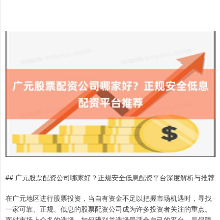
## 广元股票配资公司哪家好？正规安全低息配资平台深度解析与推荐
在广元地区进行股票投资，当自有资金不足以把握市场机遇时，寻找
一家可靠、正规、低息的股票配资公司成为许多投资者关注的重点。
面对市场上众多的选择，如何辨别并选择最适合自己的平台，是保障