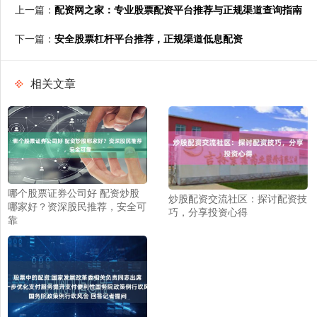
上一篇：
配资网之家：专业股票配资平台推荐与正规渠道查询指南
下一篇：
安全股票杠杆平台推荐，正规渠道低息配资
相关文章
哪个股票证券公司好 配资炒股
炒股配资交流社区：探讨配资技
哪家好？资深股民推荐，安全可
巧，分享投资心得
靠