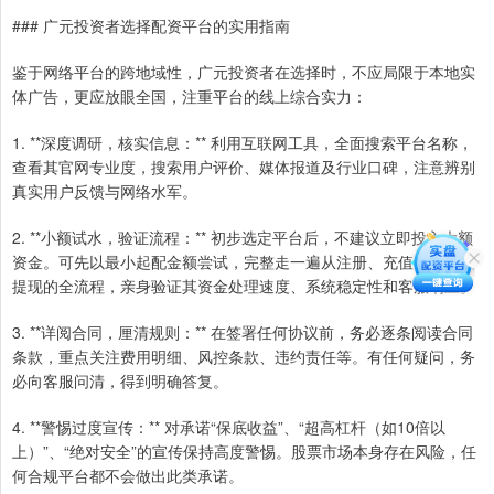
### 广元投资者选择配资平台的实用指南
鉴于网络平台的跨地域性，广元投资者在选择时，不应局限于本地实
体广告，更应放眼全国，注重平台的线上综合实力：
1. **深度调研，核实信息：** 利用互联网工具，全面搜索平台名称，
查看其官网专业度，搜索用户评价、媒体报道及行业口碑，注意辨别
真实用户反馈与网络水军。
2. **小额试水，验证流程：** 初步选定平台后，不建议立即投入大额
资金。可先以最小起配金额尝试，完整走一遍从注册、充值、交易到
提现的全流程，亲身验证其资金处理速度、系统稳定性和客服响应。
3. **详阅合同，厘清规则：** 在签署任何协议前，务必逐条阅读合同
条款，重点关注费用明细、风控条款、违约责任等。有任何疑问，务
必向客服问清，得到明确答复。
4. **警惕过度宣传：** 对承诺“保底收益”、“超高杠杆（如10倍以
上）”、“绝对安全”的宣传保持高度警惕。股票市场本身存在风险，任
何合规平台都不会做出此类承诺。