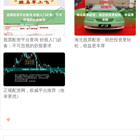
股票配资平台查询 炒股入门必
海北股票配资：助您投资更轻
备：不可忽视的炒股要求
松，收益更丰厚
正规配资网，权威平台推荐（收
录更优）