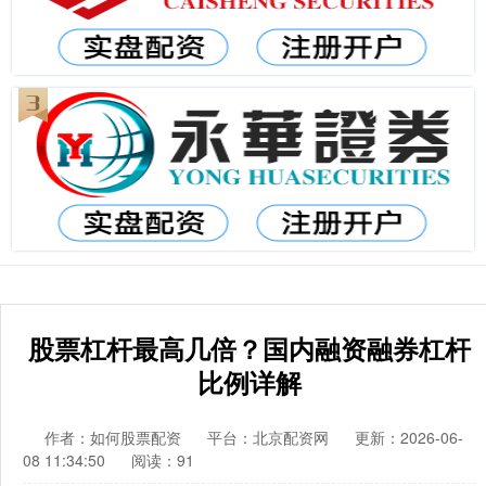
股票杠杆最高几倍？国内融资融券杠杆
比例详解
作者：如何股票配资
平台：北京配资网
更新：2026-06-
08 11:34:50
阅读：91