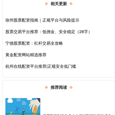
相关更新
徐州股票配资指南｜正规平台与风险提示
股票交易平台推荐：低佣金、安全稳定（28字）
宁德股票配资：杠杆交易全攻略
黄金配资网站精选推荐
杭州在线配资平台推荐|正规安全低门槛
推荐阅读