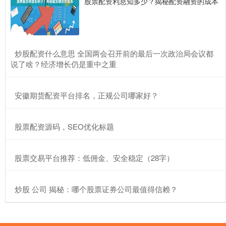
股票配资利息知多少？揭秘配资融资的成本
​炒股配资什么意思 全国两会召开前的最后一次政治局会议都
说了啥？经济增长仍是重中之重
​安徽期货配资平台排名，正规公司哪家好？
​股票配资源码，SEO优化标题
​股票交易平台推荐：低佣金、安全稳定（28字）
​炒股 公司 揭秘：哪个股票证券公司最值得信赖？