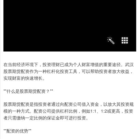
在当前经济环境下，投资理财已成为个人财富增值的重要途径。武汉
股票期货配资作为一种杠杆化投资工具，可以帮助投资者放大收益，
实现财富的快速增长。
**什么是股票期货配资？**
股票期货配资是指投资者通过向配资公司借入资金，以放大其投资规
模的一种方式。配资公司提供杠杆比例，例如1:1、1:2或更高，投资
者只需缴纳一定比例的保证金即可进行投资。
**配资的优势**