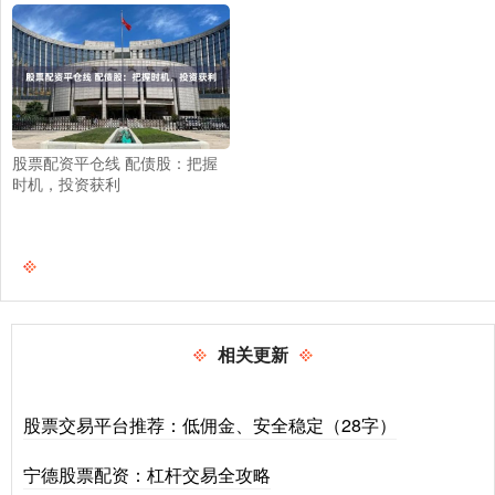
股票配资平仓线 配债股：把握
时机，投资获利
相关更新
股票交易平台推荐：低佣金、安全稳定（28字）
宁德股票配资：杠杆交易全攻略