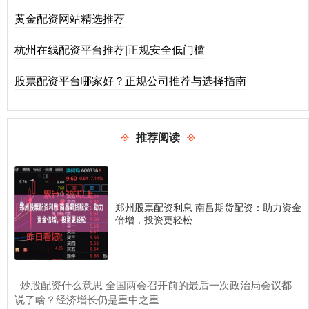
黄金配资网站精选推荐
杭州在线配资平台推荐|正规安全低门槛
股票配资平台哪家好？正规公司推荐与选择指南
推荐阅读
郑州股票配资利息 南昌期货配资：助力资金
倍增，投资更轻松
​炒股配资什么意思 全国两会召开前的最后一次政治局会议都
说了啥？经济增长仍是重中之重