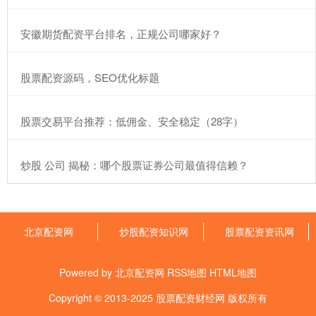
​安徽期货配资平台排名，正规公司哪家好？
​股票配资源码，SEO优化标题
​股票交易平台推荐：低佣金、安全稳定（28字）
​炒股 公司 揭秘：哪个股票证券公司最值得信赖？
北京配资网
炒股配资知识网
股票配资资讯网
Powered by
北京配资网
RSS地图
HTML地图
Copyright
© 2013-2025
股票配资财经网
版权所有