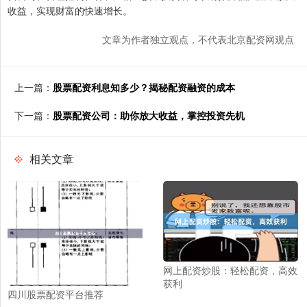
收益，实现财富的快速增长。
文章为作者独立观点，不代表北京配资网观点
上一篇：
股票配资利息知多少？揭秘配资融资的成本
下一篇：
股票配资公司：助你放大收益，掌控投资先机
相关文章
网上配资炒股：轻松配资，高效
获利
四川股票配资平台推荐