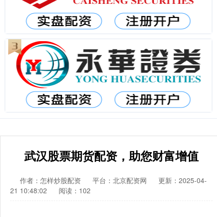
武汉股票期货配资，助您财富增值
作者：怎样炒股配资
平台：北京配资网
更新：2025-04-
21 10:48:02
阅读：102