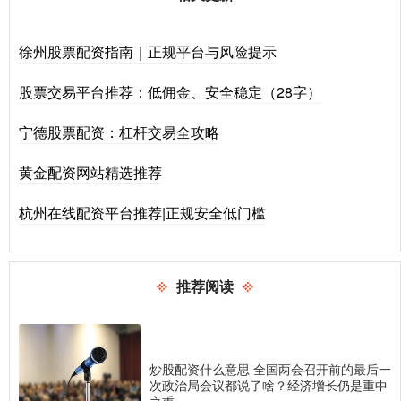
徐州股票配资指南｜正规平台与风险提示
股票交易平台推荐：低佣金、安全稳定（28字）
宁德股票配资：杠杆交易全攻略
黄金配资网站精选推荐
杭州在线配资平台推荐|正规安全低门槛
推荐阅读
炒股配资什么意思 全国两会召开前的最后一
次政治局会议都说了啥？经济增长仍是重中
之重