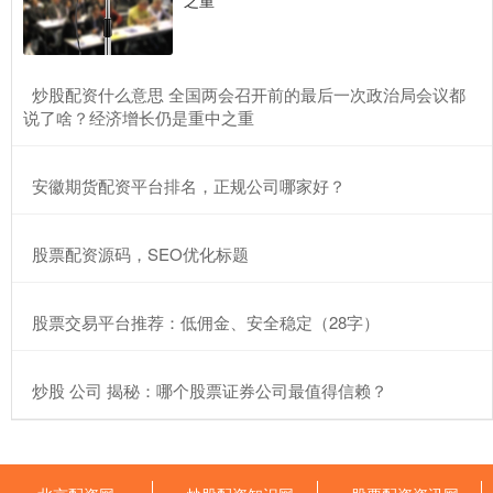
​炒股配资什么意思 全国两会召开前的最后一次政治局会议都
说了啥？经济增长仍是重中之重
​安徽期货配资平台排名，正规公司哪家好？
​股票配资源码，SEO优化标题
​股票交易平台推荐：低佣金、安全稳定（28字）
​炒股 公司 揭秘：哪个股票证券公司最值得信赖？