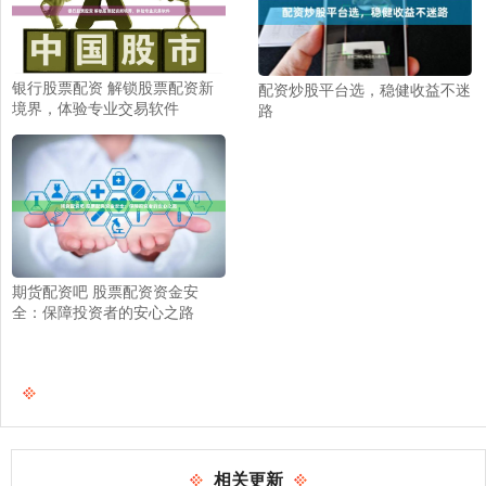
银行股票配资 解锁股票配资新
配资炒股平台选，稳健收益不迷
境界，体验专业交易软件
路
期货配资吧 股票配资资金安
全：保障投资者的安心之路
相关更新