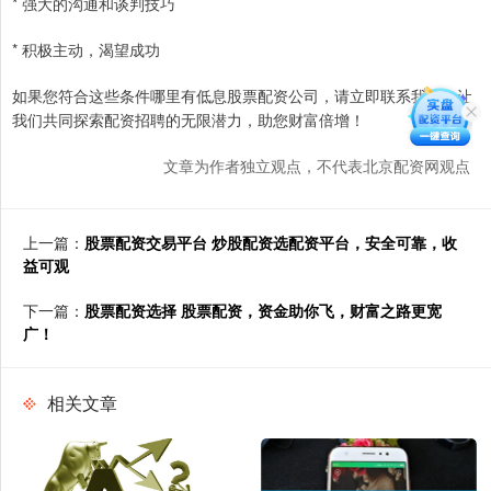
* 强大的沟通和谈判技巧
* 积极主动，渴望成功
如果您符合这些条件哪里有低息股票配资公司，请立即联系我们。让
我们共同探索配资招聘的无限潜力，助您财富倍增！
文章为作者独立观点，不代表北京配资网观点
上一篇：
股票配资交易平台 炒股配资选配资平台，安全可靠，收
益可观
下一篇：
股票配资选择 股票配资，资金助你飞，财富之路更宽
广！
相关文章