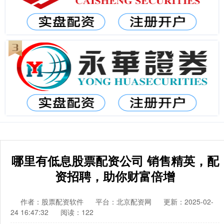
哪里有低息股票配资公司 销售精英，配
资招聘，助你财富倍增
作者：股票配资软件
平台：北京配资网
更新：2025-02-
24 16:47:32
阅读：122