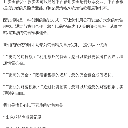
1. 资金借贷：投资者可以通过平台借用资金进行股票交易。平台会根
据投资者的风险承受能力和交易策略来确定借款额度和利率。
配资招聘是一种创新的融资方式，可让您利用公司资金扩大您的销售
规模。通过与我们合作，您可以获得高达 10 倍的资金杠杆，从而大
幅增加您的销售额和佣金。
我们的配资招聘计划专为销售精英量身定制，提供以下优势：
* **更高的销售额：**利用额外的资金，您可以接触更多潜在客户，增
加销售机会。
* **更高的佣金：**随着销售额的增加，您的佣金也会成倍增长。
* **更快的财富积累：**通过配资招聘，您可以加速您的财富积累，实
现财务自由。
我们寻找具有以下素质的销售精英：
* 出色的销售业绩记录