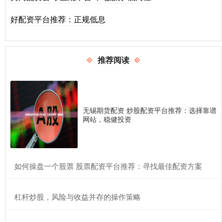
好配资平台推荐：正规低息
推荐阅读
无锡期货配资 炒股配资平台推荐：选择靠谱
网站，稳健投资
​如何操盘一个股票 股票配资平台推荐：寻找最佳配资方案
​杠杆炒股，风险与收益并存的操作策略