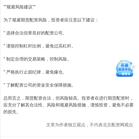
**规避风险建议**
为了规避期货配资风险，投资者应注意以下建议：
* 选择合法信誉良好的配资公司。
* 谨慎控制杠杆比例，避免过高杠杆。
* 制定合理的交易策略，控制风险。
* 严格执行止损纪律，避免爆仓。
* 了解配资公司的资金安全保障措施。
总而言之，期货配资合法，但风险较高。投资者在进行期货配资时，
应充分了解其合法性、风险和规避风险措施，谨慎投资，避免不必要
的损失。
文章为作者独立观点，不代表北京配资网观点