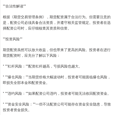
**合法性解读**
根据《期货交易管理条例》，期货配资属于合法行为。但需要注意的
是，配资公司必须具备合法资质，并遵守相关监管规定。投资者在选
择配资公司时，应仔细核查其资质和信誉。
**投资风险**
期货配资虽然可以放大收益，但也带来了更高的风险。投资者在进行
期货配资时，应充分了解以下风险：
* **杠杆风险：**配资杠杆越高，亏损风险也越大。
* **爆仓风险：**当期货价格大幅波动时，投资者可能面临爆仓风险，
即损失全部本金和配资资金。
* **违约风险：**如果配资公司违约，投资者可能无法收回配资资金。
* **资金安全风险：**一些不法配资公司可能存在资金安全隐患，导致
投资者资金损失。