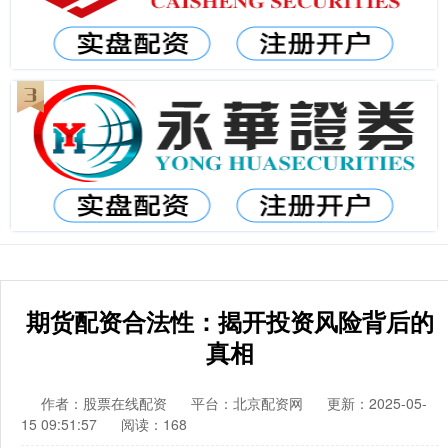
期货配资合法性：揭开投资风险背后的
真相
作者：股票在线配资
平台：北京配资网
更新：2025-05-
15 09:51:57
阅读：168