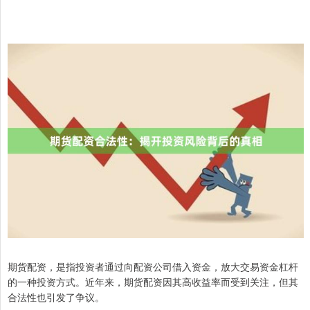
期货配资，是指投资者通过向配资公司借入资金，放大交易资金杠杆
的一种投资方式。近年来，期货配资因其高收益率而受到关注，但其
合法性也引发了争议。