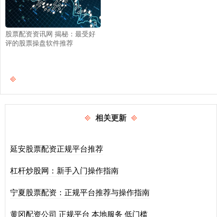
股票配资资讯网 揭秘：最受好
评的股票操盘软件推荐
相关更新
延安股票配资正规平台推荐
杠杆炒股网：新手入门操作指南
宁夏股票配资：正规平台推荐与操作指南
黄冈配资公司 正规平台 本地服务 低门槛