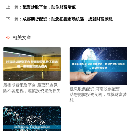
上一篇：
配资炒股平台，助你财富增值
下一篇：
成都期货配资：助您把握市场机遇，成就财富梦想
相关文章
股指期货配资平台 股票配资风
低息股票配资 河南股票配资：
险不容忽视，谨慎投资避免损失
助您把握投资良机，成就财富梦
想