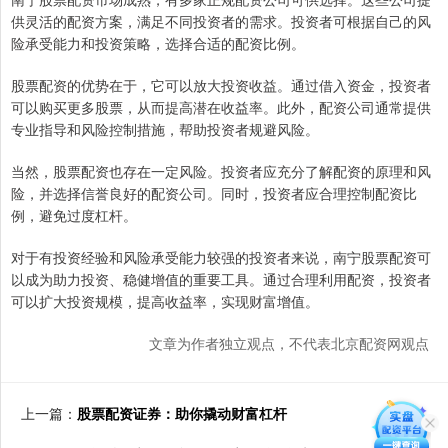
供灵活的配资方案，满足不同投资者的需求。投资者可根据自己的风
险承受能力和投资策略，选择合适的配资比例。
股票配资的优势在于，它可以放大投资收益。通过借入资金，投资者
可以购买更多股票，从而提高潜在收益率。此外，配资公司通常提供
专业指导和风险控制措施，帮助投资者规避风险。
当然，股票配资也存在一定风险。投资者应充分了解配资的原理和风
险，并选择信誉良好的配资公司。同时，投资者应合理控制配资比
例，避免过度杠杆。
对于有投资经验和风险承受能力较强的投资者来说，南宁股票配资可
以成为助力投资、稳健增值的重要工具。通过合理利用配资，投资者
可以扩大投资规模，提高收益率，实现财富增值。
文章为作者独立观点，不代表北京配资网观点
上一篇：
股票配资证券：助你撬动财富杠杆