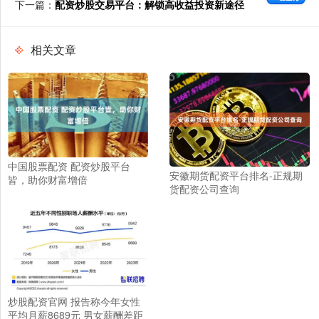
下一篇：
配资炒股交易平台：解锁高收益投资新途径
相关文章
中国股票配资 配资炒股平台
安徽期货配资平台排名-正规期
皆，助你财富增倍
货配资公司查询
炒股配资官网 报告称今年女性
平均月薪8689元 男女薪酬差距