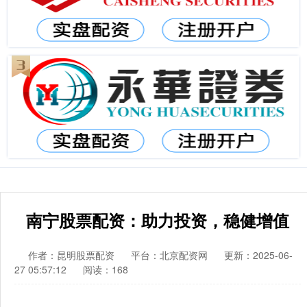
南宁股票配资：助力投资，稳健增值
作者：昆明股票配资
平台：北京配资网
更新：2025-06-
27 05:57:12
阅读：168