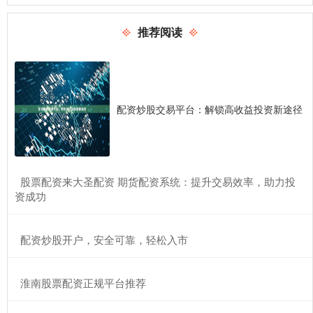
推荐阅读
配资炒股交易平台：解锁高收益投资新途径
​股票配资来大圣配资 期货配资系统：提升交易效率，助力投
资成功
​配资炒股开户，安全可靠，轻松入市
​淮南股票配资正规平台推荐