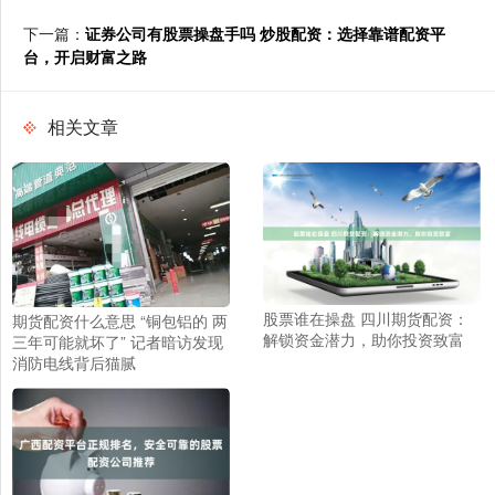
下一篇：
证券公司有股票操盘手吗 炒股配资：选择靠谱配资平
台，开启财富之路
相关文章
股票谁在操盘 四川期货配资：
期货配资什么意思 “铜包铝的 两
解锁资金潜力，助你投资致富
三年可能就坏了” 记者暗访发现
消防电线背后猫腻