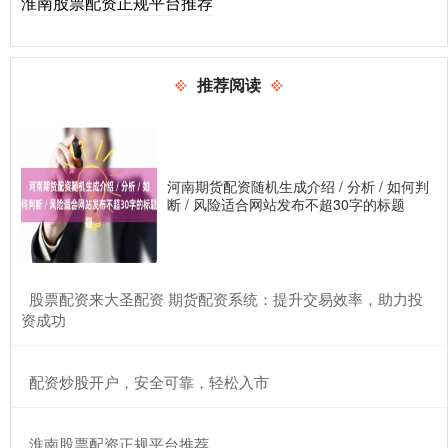
淮南股票配资正规平台推荐
推荐阅读
河南期货配资随机生成介绍 / 分析 / 如何判
断 / 风险适合网站发布不超30字的标题
​股票配资来大圣配资 期货配资系统：提升交易效率，助力投
资成功
​配资炒股开户，安全可靠，轻松入市
​淮南股票配资正规平台推荐