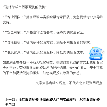
**选择荣成市股票配资的优势**
* **专业团队：**拥有经验丰富的金融专家团队，为您提供专业指导和
支持。
* **安全可靠：**严格遵守监管要求，保障您的资金安全。
* **灵活便捷：**提供多种配资方案，满足不同投资者的需求。
* **低息优惠：**提供低息配资服务，降低您的融资成本。
如果您正在寻找一种放大投资收益、把握财富机遇的方式股票配资安
全的平台，荣成市股票配资是您的理想选择。专业的团队、安全可靠
的平台和灵活便捷的服务，助您实现投资致富的梦想。
文章为作者独立观点，不代表北京配资网观点
上一篇：
浙江股票配资 股票配资入门与实战技巧，尽在股票配资
学习网