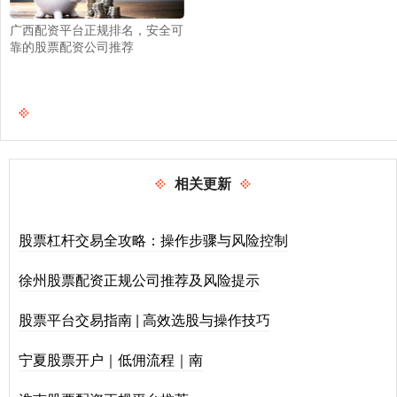
广西配资平台正规排名，安全可
靠的股票配资公司推荐
相关更新
股票杠杆交易全攻略：操作步骤与风险控制
徐州股票配资正规公司推荐及风险提示
股票平台交易指南 | 高效选股与操作技巧
宁夏股票开户｜低佣流程｜南