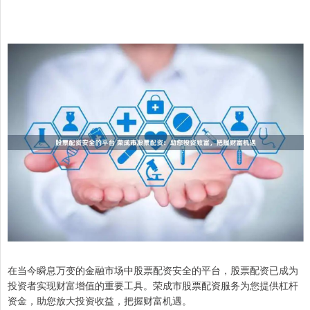
在当今瞬息万变的金融市场中股票配资安全的平台，股票配资已成为
投资者实现财富增值的重要工具。荣成市股票配资服务为您提供杠杆
资金，助您放大投资收益，把握财富机遇。