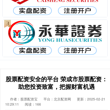
股票配资安全的平台 荣成市股票配资：
助您投资致富，把握财富机遇
作者：股票配资宝
平台：北京配资网
更新：2025-02-21
10:29:11
阅读：166