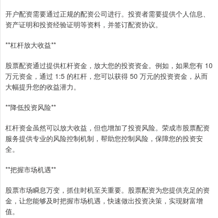
开户配资需要通过正规的配资公司进行。投资者需要提供个人信息、
资产证明和投资经验证明等资料，并签订配资协议。
**杠杆放大收益**
股票配资通过提供杠杆资金，放大您的投资资金。例如，如果您有 10
万元资金，通过 1:5 的杠杆，您可以获得 50 万元的投资资金，从而
大幅提升您的收益潜力。
**降低投资风险**
杠杆资金虽然可以放大收益，但也增加了投资风险。荣成市股票配资
服务提供专业的风险控制机制，帮助您控制风险，保障您的投资安
全。
**把握市场机遇**
股票市场瞬息万变，抓住时机至关重要。股票配资为您提供充足的资
金，让您能够及时把握市场机遇，快速做出投资决策，实现财富增
值。